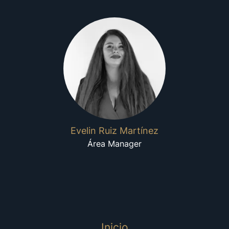
Evelin Ruiz Martínez
Área Manager
Inicio