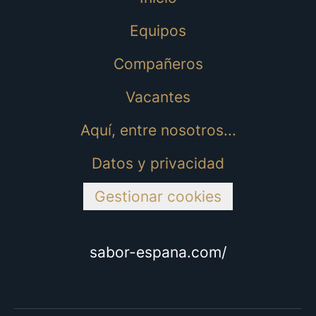
Equipos
Compañeros
Vacantes
Aquí, entre nosotros...
Datos y privacidad
Gestionar cookies
sabor-espana.com/