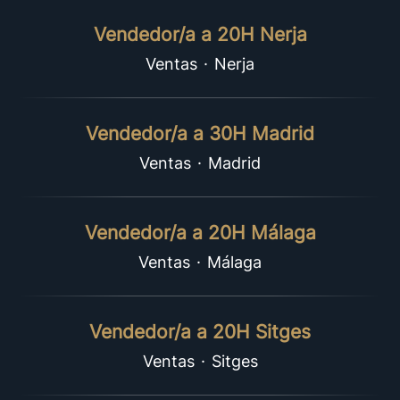
Vendedor/a a 20H Nerja
Ventas
·
Nerja
Vendedor/a a 30H Madrid
Ventas
·
Madrid
Vendedor/a a 20H Málaga
Ventas
·
Málaga
Vendedor/a a 20H Sitges
Ventas
·
Sitges