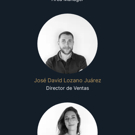
José David Lozano Juárez
Director de Ventas