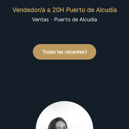
Vendedor/a a 20H Puerto de Alcudia
Ventas
·
Puerto de Alcudia
Todas las vacantes