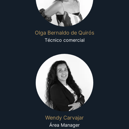
Olga Bernaldo de Quirós
Técnico comercial
Wendy Carvajar
Área Manager