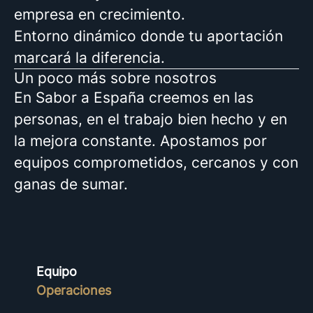
empresa en crecimiento.
Entorno dinámico donde tu aportación
marcará la diferencia.
Un poco más sobre nosotros
En Sabor a España creemos en las
personas, en el trabajo bien hecho y en
la mejora constante. Apostamos por
equipos comprometidos, cercanos y con
ganas de sumar.
Equipo
Operaciones