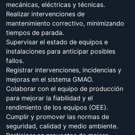
mecánicas, eléctricas y técnicas.
Realizar intervenciones de
mantenimiento correctivo, minimizando
tiempos de parada.
Supervisar el estado de equipos e
instalaciones para anticipar posibles
fallos.
Registrar intervenciones, incidencias y
mejoras en el sistema GMAO.
Colaborar con el equipo de producción
para mejorar la fiabilidad y el
rendimiento de los equipos (OEE).
Cumplir y promover las normas de
seguridad, calidad y medio ambiente.