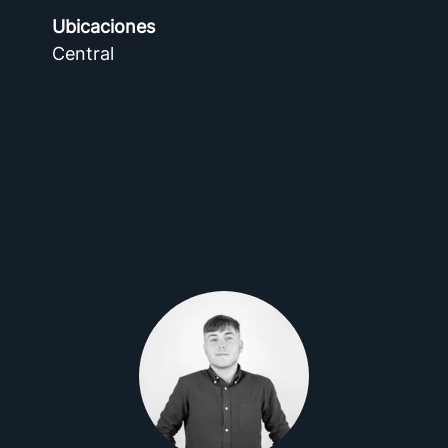
Ubicaciones
Central