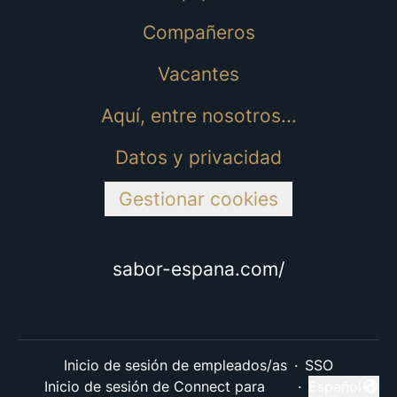
Compañeros
Vacantes
Aquí, entre nosotros...
Datos y privacidad
Gestionar cookies
sabor-espana.com/
Inicio de sesión de empleados/as
·
SSO
Inicio de sesión de Connect para
·
Español
Cambiar idi