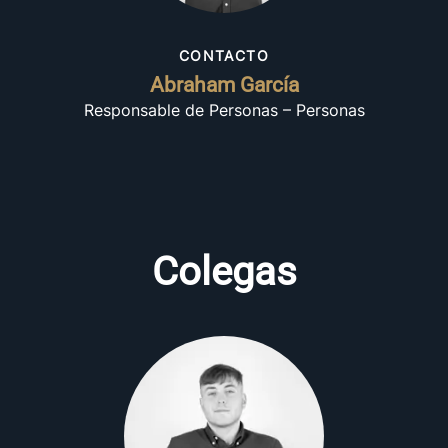
CONTACTO
Abraham García
Responsable de Personas – Personas
Colegas