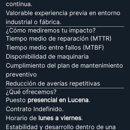
continua.
Valorable experiencia previa en entorno
industrial o fábrica.
¿Cómo mediremos tu impacto?
Tiempo medio de reparación (MTTR)
Tiempo medio entre fallos (MTBF)
Disponibilidad de maquinaria
Cumplimiento del plan de mantenimiento
preventivo
Reducción de averías repetitivas
¿Qué ofrecemos?
Puesto
presencial en Lucena
.
Contrato Indefinido.
Horario de
lunes a viernes
.
Estabilidad y desarrollo dentro de una