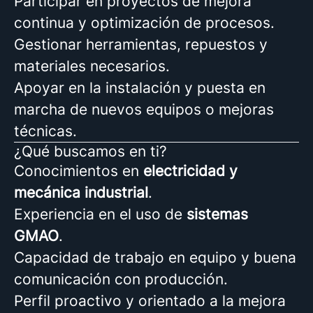
Participar en proyectos de mejora
continua y optimización de procesos.
Gestionar herramientas, repuestos y
materiales necesarios.
Apoyar en la instalación y puesta en
marcha de nuevos equipos o mejoras
técnicas.
¿Qué buscamos en ti?
Conocimientos en
electricidad y
mecánica industrial
.
Experiencia en el uso de
sistemas
GMAO
.
Capacidad de trabajo en equipo y buena
comunicación con producción.
Perfil proactivo y orientado a la mejora