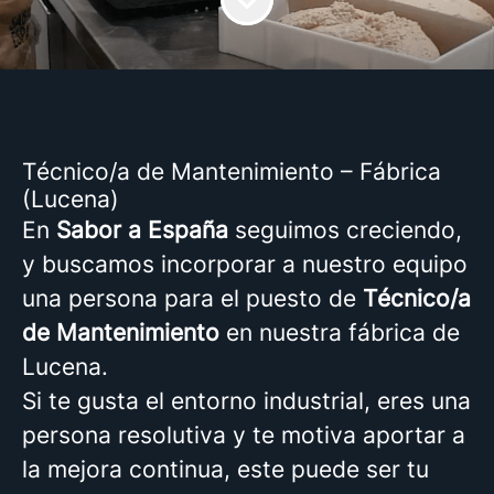
Técnico/a de Mantenimiento – Fábrica
(Lucena)
En
Sabor a España
seguimos creciendo,
y buscamos incorporar a nuestro equipo
una persona para el puesto de
Técnico/a
de Mantenimiento
en nuestra fábrica de
Lucena.
Si te gusta el entorno industrial, eres una
persona resolutiva y te motiva aportar a
la mejora continua, este puede ser tu