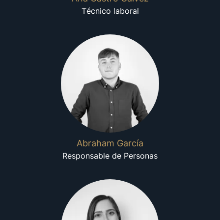
Técnico laboral
Abraham García
Responsable de Personas