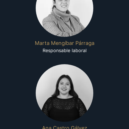
Marta Mengíbar Párraga
Responsable laboral
Ana Castro Gálvez