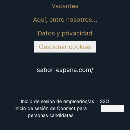
Vacantes
Aquí, entre nosotros...
Datos y privacidad
Gestionar cookies
sabor-espana.com/
Inicio de sesión de empleados/as
·
SSO
Inicio de sesión de Connect para
·
Español
Cambiar idi
personas candidatas