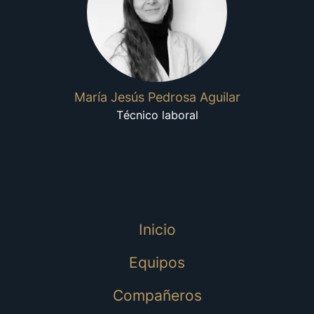
María Jesús Pedrosa Aguilar
Técnico laboral
Inicio
Equipos
Compañeros