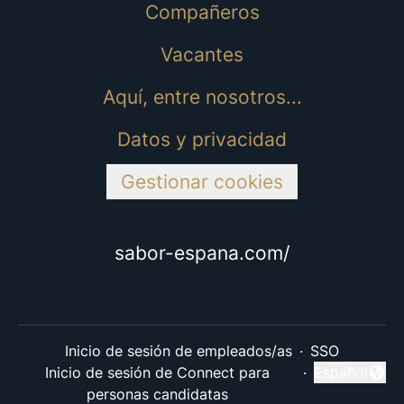
Compañeros
Vacantes
Aquí, entre nosotros...
Datos y privacidad
Gestionar cookies
sabor-espana.com/
Inicio de sesión de empleados/as
·
SSO
Inicio de sesión de Connect para
·
Español
Cambiar idi
personas candidatas