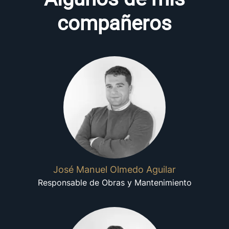
compañeros
José Manuel Olmedo Aguilar
Responsable de Obras y Mantenimiento