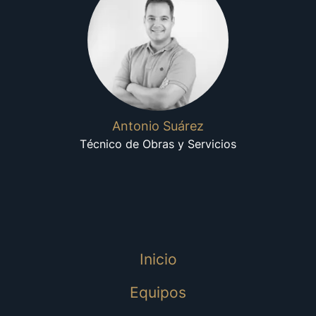
Antonio Suárez
Técnico de Obras y Servicios
Inicio
Equipos