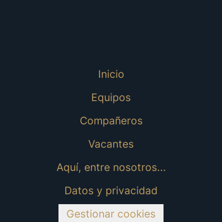
Inicio
Equipos
Compañeros
Vacantes
Aquí, entre nosotros...
Datos y privacidad
Gestionar cookies