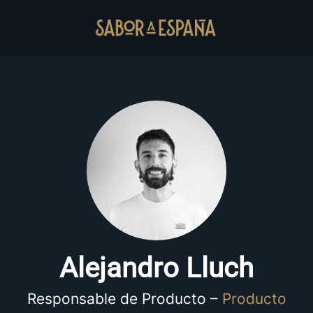
Alejandro Lluch
Responsable de Producto –
Producto