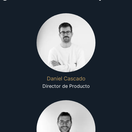
Daniel Cascado
Director de Producto