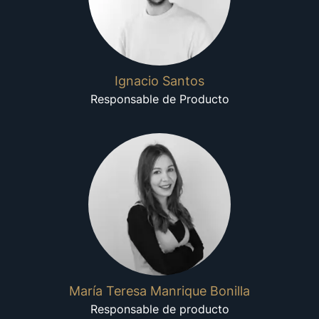
Ignacio Santos
Responsable de Producto
María Teresa Manrique Bonilla
Responsable de producto