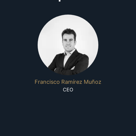
Francisco Ramírez Muñoz
CEO