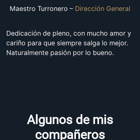
Maestro Turronero –
Dirección General
Dedicación de pleno, con mucho amor y
cariño para que siempre salga lo mejor.
Naturalmente pasión por lo bueno.
Algunos de mis
compañeros