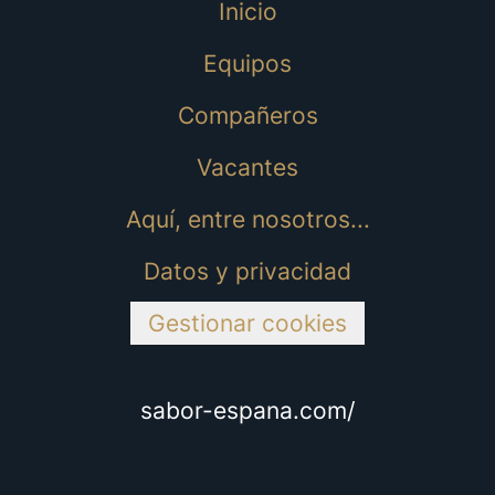
Inicio
Equipos
Compañeros
Vacantes
Aquí, entre nosotros...
Datos y privacidad
Gestionar cookies
sabor-espana.com/