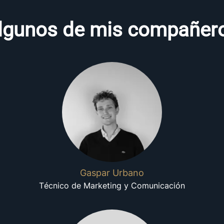
lgunos de mis compañer
Gaspar Urbano
Técnico de Marketing y Comunicación