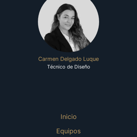
Carmen Delgado Luque
Técnico de Diseño
Inicio
Equipos