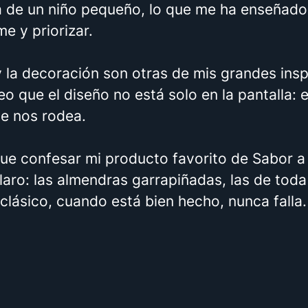
de un niño pequeño, lo que me ha enseñado
e y priorizar.
 la decoración son otras de mis grandes insp
o que el diseño no está solo en la pantalla: 
ue nos rodea.
que confesar mi producto favorito de Sabor a
laro: las almendras garrapiñadas, las de toda 
clásico, cuando está bien hecho, nunca falla.