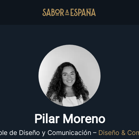
Pilar Moreno
le de Diseño y Comunicación –
Diseño & Co