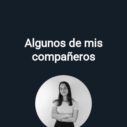
Algunos de mis
compañeros