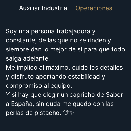
Auxiliar Industrial –
Operaciones
Soy una persona trabajadora y
constante, de las que no se rinden y
siempre dan lo mejor de sí para que todo
salga adelante.
Me implico al máximo, cuido los detalles
y disfruto aportando estabilidad y
compromiso al equipo.
Y si hay que elegir un capricho de Sabor
a España, sin duda me quedo con las
perlas de pistacho. 💚✨