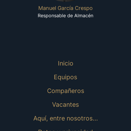
Manuel García Crespo
Responsable de Almacén
Inicio
Equipos
Compañeros
Vacantes
Aquí, entre nosotros...