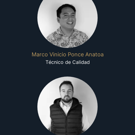
Marco Vinicio Ponce Anatoa
Técnico de Calidad