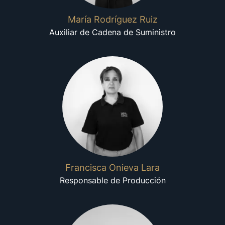
María Rodríguez Ruiz
Auxiliar de Cadena de Suministro
Francisca Onieva Lara
Responsable de Producción