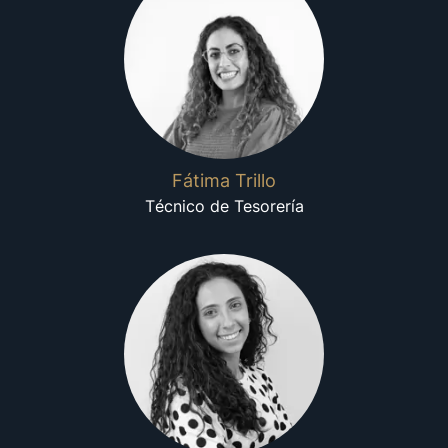
Fátima Trillo
Técnico de Tesorería