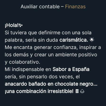
Auxiliar contable –
Finanzas
¡Hola!✨
Si tuviera que definirme con una sola
palabra, sería sin duda
carismática.
🌟
Me encanta generar confianza, inspirar a
los demás y crear un ambiente positivo
y colaborativo.
Mi indispensable en
Sabor a España
sería, sin pensarlo dos veces, el
anacardo bañado en chocolate negro…
¡una combinación irresistible!
🍫🌰