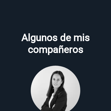
Algunos de mis
compañeros