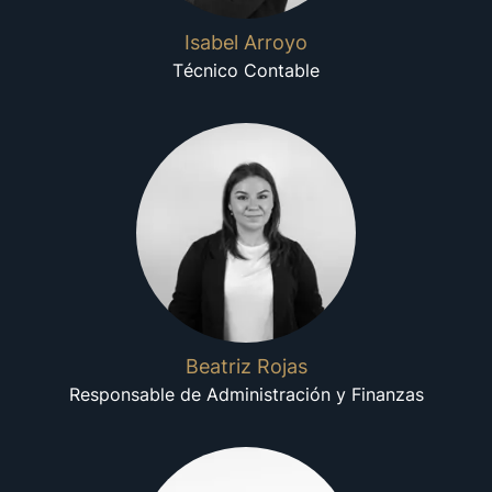
Isabel Arroyo
Técnico Contable
Beatriz Rojas
Responsable de Administración y Finanzas