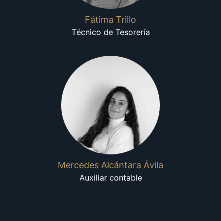
Fátima Trillo
Técnico de Tesorería
Mercedes Alcántara Ávila
Auxiliar contable