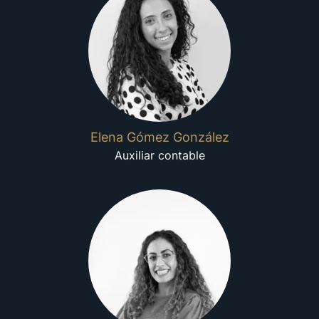
Elena Gómez González
Auxiliar contable