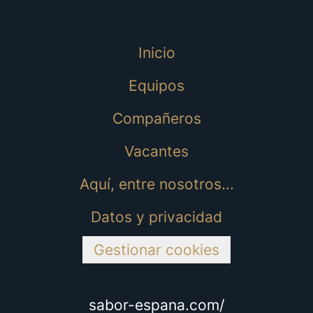
Inicio
Equipos
Compañeros
Vacantes
Aquí, entre nosotros...
Datos y privacidad
Gestionar cookies
sabor-espana.com/