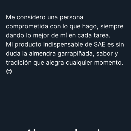
Me considero una persona
comprometida con lo que hago, siempre
dando lo mejor de mí en cada tarea.
Mi producto indispensable de SAE es sin
duda la almendra garrapiñada, sabor y
tradición que alegra cualquier momento.
😊