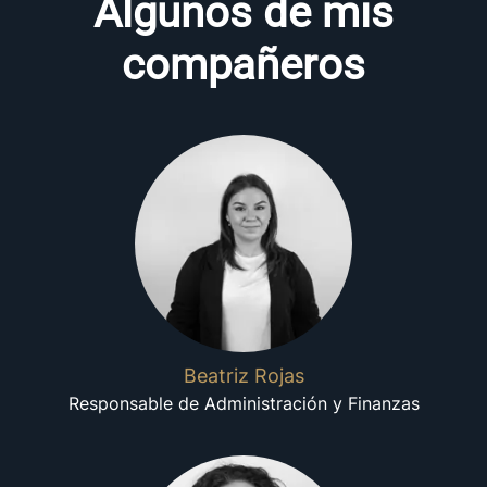
Algunos de mis
compañeros
Beatriz Rojas
Responsable de Administración y Finanzas