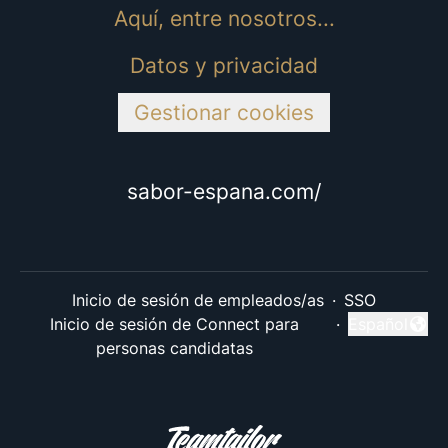
Aquí, entre nosotros...
Datos y privacidad
Gestionar cookies
sabor-espana.com/
Inicio de sesión de empleados/as
·
SSO
Inicio de sesión de Connect para
·
Español
Cambiar idi
personas candidatas