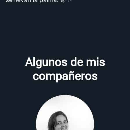
Algunos de mis
compañeros