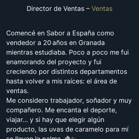
Director de Ventas –
Ventas
Comencé en Sabor a España como
vendedor a 20 años en Granada
mientras estudiaba. Poco a poco me fui
enamorando del proyecto y fui
creciendo por distintos departamentos
hasta volver a mis raíces: el área de
ventas.
Me considero trabajador, soñador y muy
compañero. Me encanta el deporte,
viajar… y si hay que elegir algún
producto, las uvas de caramelo para mí
se llevan la palma. 🍇✨