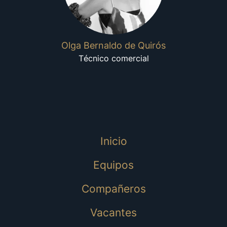
Olga Bernaldo de Quirós
Técnico comercial
Inicio
Equipos
Compañeros
Vacantes