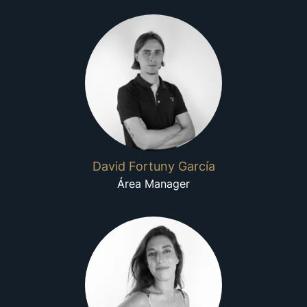
David Fortuny García
Área Manager