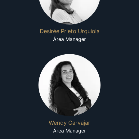
Desirée Prieto Urquiola
Área Manager
Wendy Carvajar
Área Manager