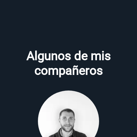
Algunos de mis
compañeros