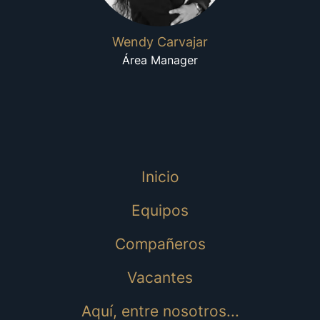
Wendy Carvajar
Área Manager
Inicio
Equipos
Compañeros
Vacantes
Aquí, entre nosotros...