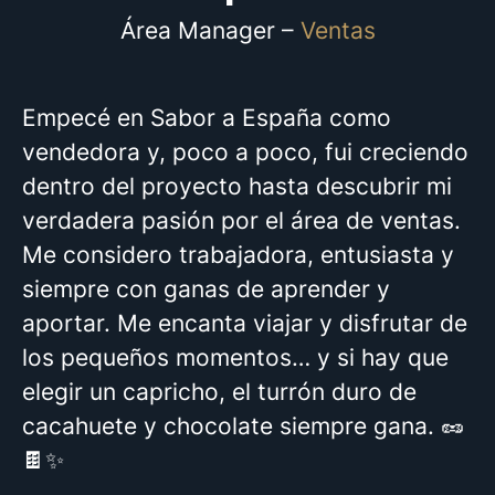
Área Manager –
Ventas
Empecé en Sabor a España como
vendedora y, poco a poco, fui creciendo
dentro del proyecto hasta descubrir mi
verdadera pasión por el área de ventas.
Me considero trabajadora, entusiasta y
siempre con ganas de aprender y
aportar. Me encanta viajar y disfrutar de
los pequeños momentos… y si hay que
elegir un capricho, el turrón duro de
cacahuete y chocolate siempre gana. 🥜
🍫✨