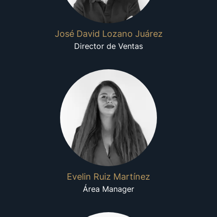
José David Lozano Juárez
Director de Ventas
Evelin Ruiz Martínez
Área Manager