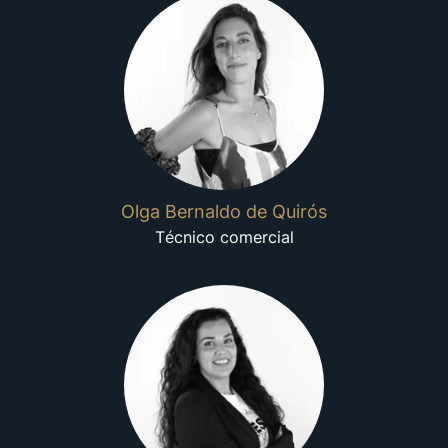
Olga Bernaldo de Quirós
Técnico comercial