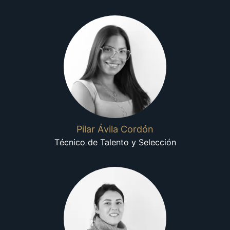
Pilar Ávila Cordón
Técnico de Talento y Selección