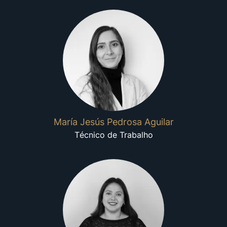
María Jesús Pedrosa Aguilar
Técnico de Trabalho