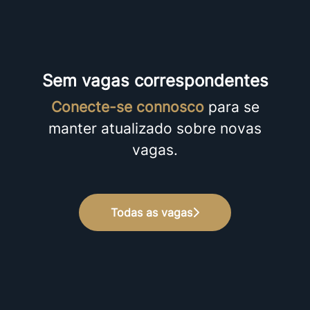
Sem vagas correspondentes
Conecte-se connosco
para se
manter atualizado sobre novas
vagas.
Todas as vagas