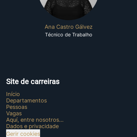
Ana Castro Gálvez
Técnico de Trabalho
Site de carreiras
Início
Departamentos
Pessoas
Vagas
Aquí, entre nosotros...
Dados e privacidade
Gerir cookies