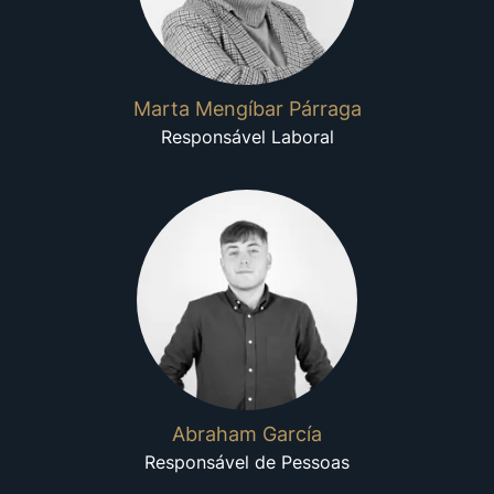
Marta Mengíbar Párraga
Responsável Laboral
Abraham García
Responsável de Pessoas