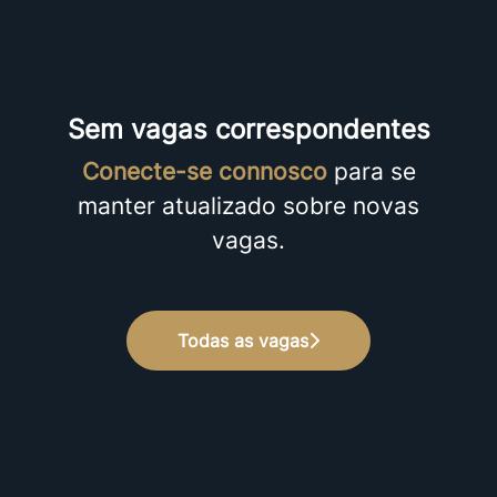
Sem vagas correspondentes
Conecte-se connosco
para se
manter atualizado sobre novas
vagas.
Todas as vagas