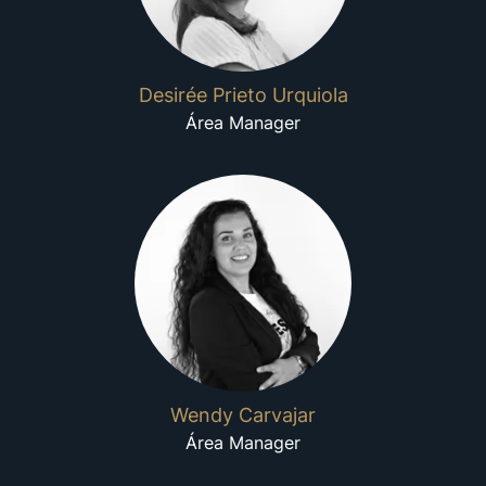
Desirée Prieto Urquiola
Área Manager
Wendy Carvajar
Área Manager