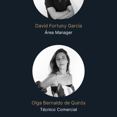
David Fortuny García
Área Manager
Olga Bernaldo de Quirós
Técnico Comercial