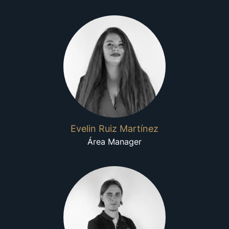
Evelin Ruiz Martínez
Área Manager