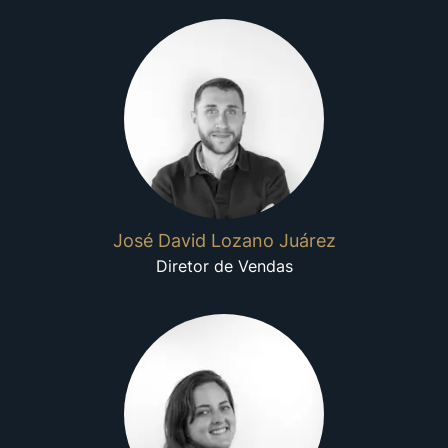
José David Lozano Juárez
Diretor de Vendas