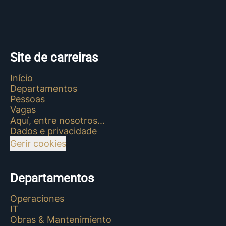
Site de carreiras
Início
Departamentos
Pessoas
Vagas
Aquí, entre nosotros...
Dados e privacidade
Gerir cookies
Departamentos
Operaciones
IT
Obras & Mantenimiento