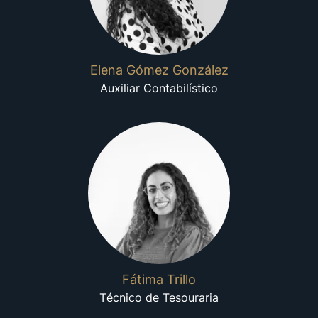
Elena Gómez González
Auxiliar Contabilístico
Fátima Trillo
Técnico de Tesouraria