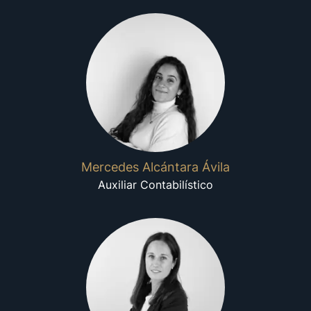
Mercedes Alcántara Ávila
Auxiliar Contabilístico