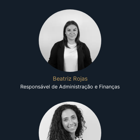
Beatriz Rojas
Responsável de Administração e Finanças