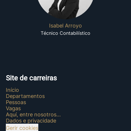
Isabel Arroyo
Técnico Contabilístico
Site de carreiras
Início
Departamentos
Pessoas
Vagas
Aquí, entre nosotros...
Dados e privacidade
Gerir cookies