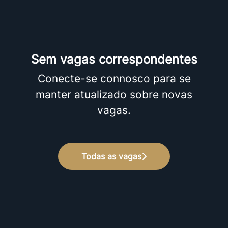
Sem vagas correspondentes
Conecte-se connosco
para se
manter atualizado sobre novas
vagas.
Todas as vagas