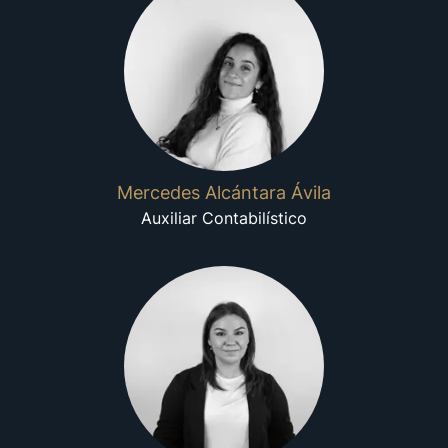
Mercedes Alcántara Ávila
Auxiliar Contabilístico