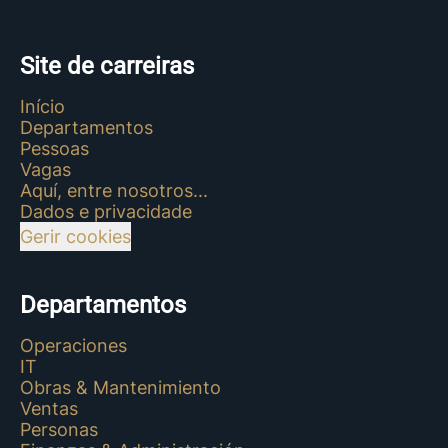
Site de carreiras
Início
Departamentos
Pessoas
Vagas
Aquí, entre nosotros...
Dados e privacidade
Gerir cookies
Departamentos
Operaciones
IT
Obras & Mantenimiento
Ventas
Personas