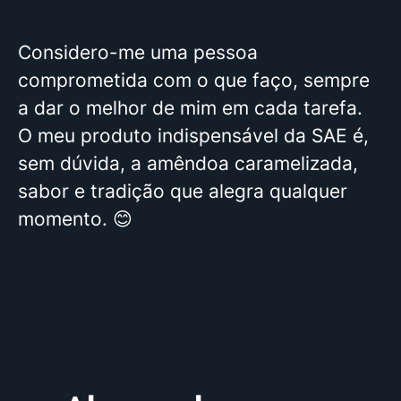
Considero-me uma pessoa
comprometida com o que faço, sempre
a dar o melhor de mim em cada tarefa.
O meu produto indispensável da SAE é,
sem dúvida, a amêndoa caramelizada,
sabor e tradição que alegra qualquer
momento. 😊