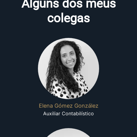
Alguns dos meus
colegas
Elena Gómez González
Auxiliar Contabilístico