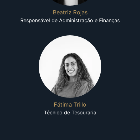
Beatriz Rojas
Responsável de Administração e Finanças
Fátima Trillo
Técnico de Tesouraria