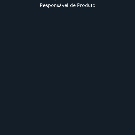
Responsável de Produto