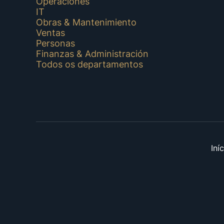
Operaciones
IT
Obras & Mantenimiento
Ventas
Personas
Finanzas & Administración
Todos os departamentos
Iní