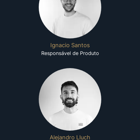
Ignacio Santos
Responsável de Produto
Alejandro Lluch