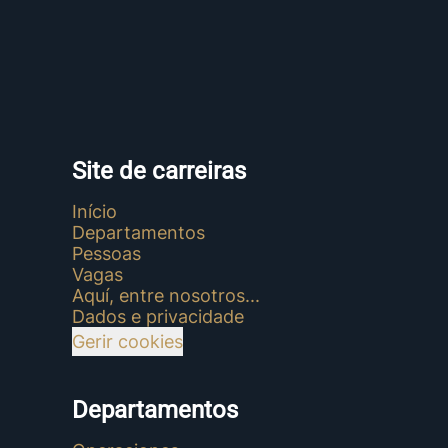
Site de carreiras
Início
Departamentos
Pessoas
Vagas
Aquí, entre nosotros...
Dados e privacidade
Gerir cookies
Departamentos