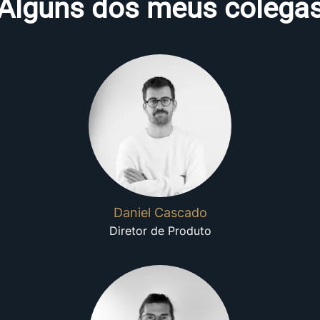
Alguns dos meus colega
Daniel Cascado
Diretor de Produto