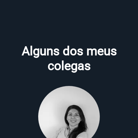
Alguns dos meus
colegas