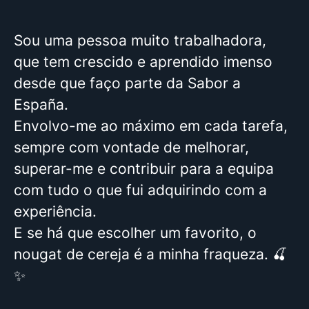
Sou uma pessoa muito trabalhadora,
que tem crescido e aprendido imenso
desde que faço parte da Sabor a
España.
Envolvo-me ao máximo em cada tarefa,
sempre com vontade de melhorar,
superar-me e contribuir para a equipa
com tudo o que fui adquirindo com a
experiência.
E se há que escolher um favorito, o
nougat de cereja é a minha fraqueza. 🍒
✨