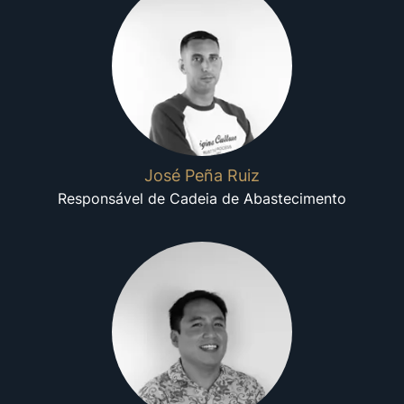
José Peña Ruiz
Responsável de Cadeia de Abastecimento