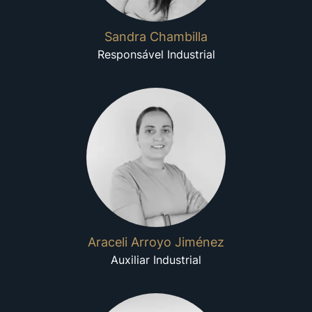
Sandra Chambilla
Responsável Industrial
Araceli Arroyo Jiménez
Auxiliar Industrial