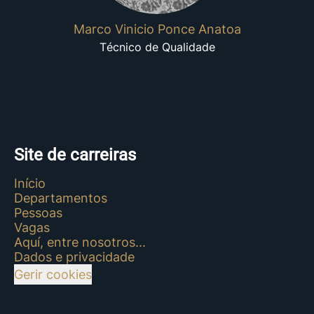
Marco Vinicio Ponce Anatoa
Técnico de Qualidade
Site de carreiras
Início
Departamentos
Pessoas
Vagas
Aquí, entre nosotros...
Dados e privacidade
Gerir cookies